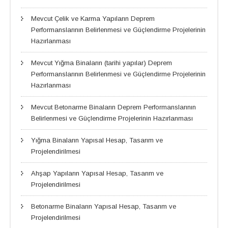
Mevcut Çelik ve Karma Yapıların Deprem
Performanslarının Belirlenmesi ve Güçlendirme Projelerinin
Hazırlanması
Mevcut Yığma Binaların (tarihi yapılar) Deprem
Performanslarının Belirlenmesi ve Güçlendirme Projelerinin
Hazırlanması
Mevcut Betonarme Binaların Deprem Performanslarının
Belirlenmesi ve Güçlendirme Projelerinin Hazırlanması
Yığma Binaların Yapısal Hesap, Tasarım ve
Projelendirilmesi
Ahşap Yapıların Yapısal Hesap, Tasarım ve
Projelendirilmesi
Betonarme Binaların Yapısal Hesap, Tasarım ve
Projelendirilmesi