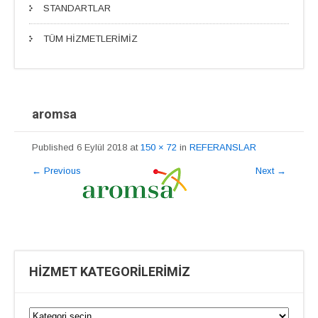
STANDARTLAR
TÜM HİZMETLERİMİZ
aromsa
Published
6 Eylül 2018
at
150 × 72
in
REFERANSLAR
←
Previous
Next
→
HİZMET KATEGORİLERİMİZ