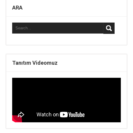
ARA
Tanıtım Videomuz