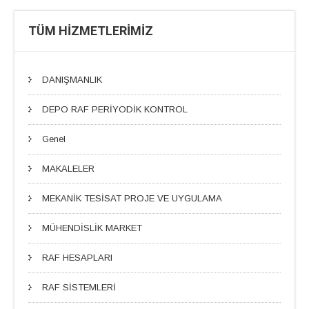
TÜM HİZMETLERİMİZ
DANIŞMANLIK
DEPO RAF PERİYODİK KONTROL
Genel
MAKALELER
MEKANİK TESİSAT PROJE VE UYGULAMA
MÜHENDİSLİK MARKET
RAF HESAPLARI
RAF SİSTEMLERİ