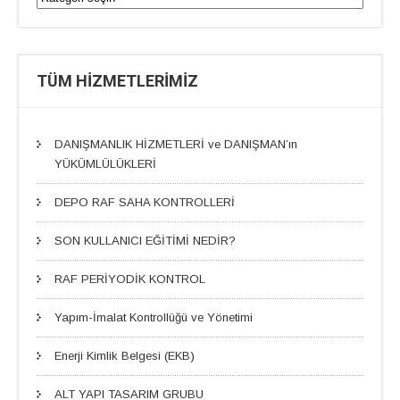
TÜM HİZMETLERİMİZ
DANIŞMANLIK HİZMETLERİ ve DANIŞMAN’ın
YÜKÜMLÜLÜKLERİ
DEPO RAF SAHA KONTROLLERİ
SON KULLANICI EĞİTİMİ NEDİR?
RAF PERİYODİK KONTROL
Yapım-İmalat Kontrollüğü ve Yönetimi
Enerji Kimlik Belgesi (EKB)
ALT YAPI TASARIM GRUBU