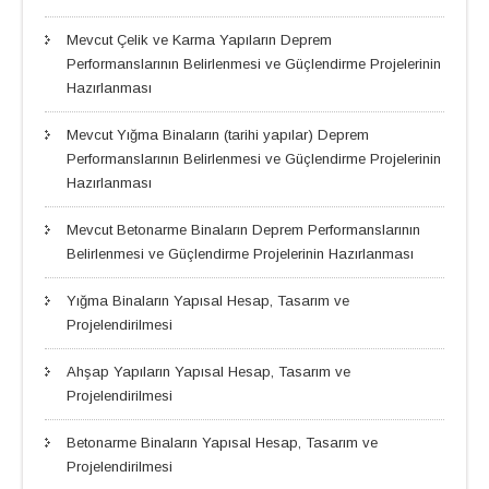
Mevcut Çelik ve Karma Yapıların Deprem
Performanslarının Belirlenmesi ve Güçlendirme Projelerinin
Hazırlanması
Mevcut Yığma Binaların (tarihi yapılar) Deprem
Performanslarının Belirlenmesi ve Güçlendirme Projelerinin
Hazırlanması
Mevcut Betonarme Binaların Deprem Performanslarının
Belirlenmesi ve Güçlendirme Projelerinin Hazırlanması
Yığma Binaların Yapısal Hesap, Tasarım ve
Projelendirilmesi
Ahşap Yapıların Yapısal Hesap, Tasarım ve
Projelendirilmesi
Betonarme Binaların Yapısal Hesap, Tasarım ve
Projelendirilmesi